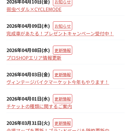
2026年04月10日(金)
お知らせ
弱虫ペダル×CYCLEMODE
2026年04月09日(木)
お知らせ
完成車があたる！プレゼントキャンペーン受付中！
2026年04月08日(水)
更新情報
プロSHOPエリア情報更新
2026年04月03日(金)
更新情報
ヴィンテージバイクマーケット今年もやります！
2026年04月01日(水)
更新情報
チケットの種類に関するご案内
2026年03月31日(火)
更新情報
会場マップを更新！ブランドページも随時更新中