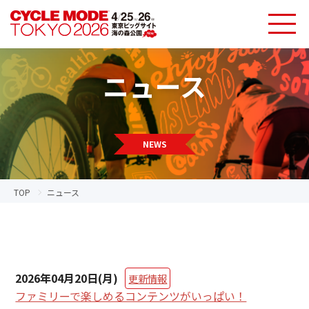
ニュース
NEWS
TOP
ニュース
2026年04月20日(月)
更新情報
ファミリーで楽しめるコンテンツがいっぱい！