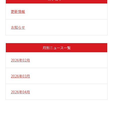
更新情報
お知らせ
月別ニュース一覧
2026年02月
2026年03月
2026年04月