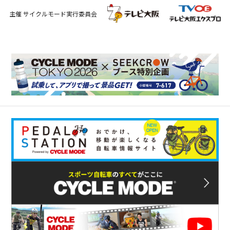
主催 サイクルモード実行委員会