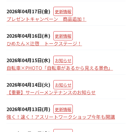
2026年04月17日(金)
更新情報
プレゼントキャンペーン 商品追加！
2026年04月16日(木)
更新情報
ひめたん×辻啓 トークステージ！
2026年04月15日(水)
お知らせ
自転車×PHOTO「自転車があるから見える景色」
2026年04月14日(火)
お知らせ
【重要】サーバーメンテナンスのお知らせ
2026年04月13日(月)
更新情報
強く！速く！アスリートワークショップ今年も開講