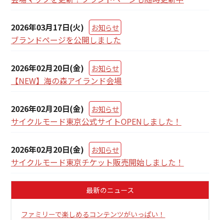
2026年03月17日(火)
お知らせ
ブランドページを公開しました
2026年02月20日(金)
お知らせ
【NEW】海の森アイランド会場
2026年02月20日(金)
お知らせ
サイクルモード東京公式サイトOPENしました！
2026年02月20日(金)
お知らせ
サイクルモード東京チケット販売開始しました！
最新のニュース
ファミリーで楽しめるコンテンツがいっぱい！