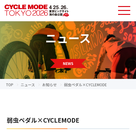
ニュース
NEWS
TOP
ニュース
お知らせ
弱虫ペダル×CYCLEMODE
弱虫ペダル×CYCLEMODE