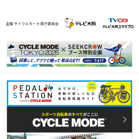
主催 サイクルモード実行委員会