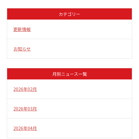
カテゴリー
更新情報
お知らせ
月別ニュース一覧
2026年02月
2026年03月
2026年04月