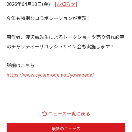
2026年04月10日(金)
[お知らせ]
今年も特別なコラボレーションが実現！
原作者、渡辺航先生によるトークショーや売り切れ必至
のチャリティーサコッシュサイン会も実施します！
詳細はこちら
https://www.cyclemode.net/yowapeda/
ニュース一覧に戻る
最新のニュース