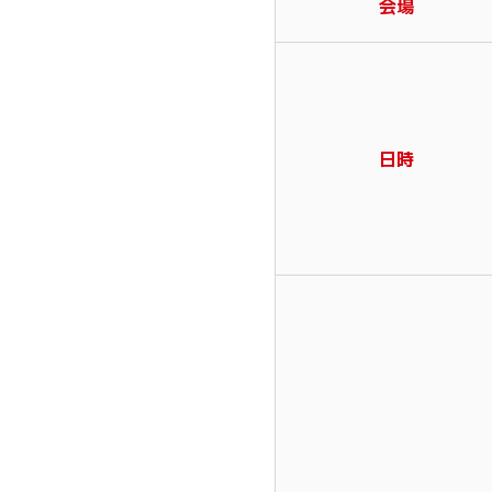
会場
日時