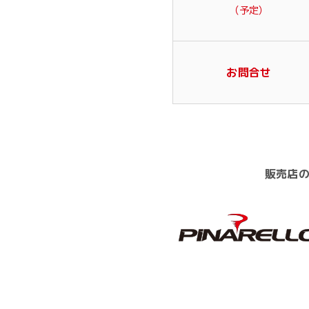
（予定）
お問合せ
販売店