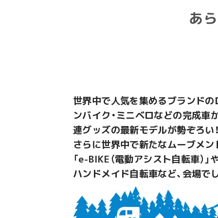
あら
世界中で人気を集めるブランドの
ンバイク・ミニベロなどの完成車
連グッズの最新モデルが勢ぞろい
さらに世界中で新たなムーブメン
「e-BIKE（電動アシスト自転車）
ハンドメイド自転車など、会場で