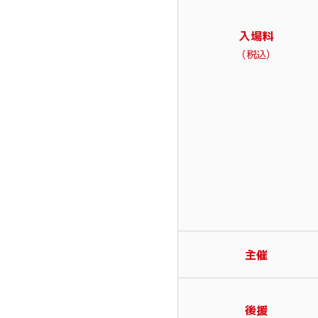
入場料
（税込）
主催
後援