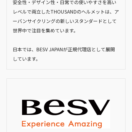
安全性・デザイン性・日常での使いやすさを高い
レベルで両立したTHOUSANDのヘルメットは、ア
ーバンサイクリングの新しいスタンダードとして
世界中で注目を集めています。
日本では、BESV JAPANが正規代理店として展開
しています。