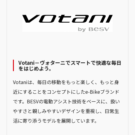
Votani－ヴォターニでスマートで快適な毎日
をはじめよう。
Votaniは、毎日の移動をもっと楽しく、もっと身
近にすることをコンセプトにしたe-Bikeブランド
です。BESVの電動アシスト技術をベースに、扱い
やすさと親しみやすいデザインを重視し、日常生
活に寄り添うモデルを展開しています。