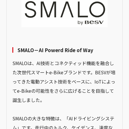
SMALO－AI Powerd Ride of Way
SMALOは、AI技術とコネクティッド機能を融合し
た次世代スマートe-Bikeブランドです。BESVが培
ってきた電動アシスト技術をベースに、IoTによっ
てe-Bikeの可能性をさらに広げることを目指して
誕生しました。
SMALOの大きな特徴は、「AIドライビングシステ
ム」です。走行中のトルク、ケイデンス、速度な