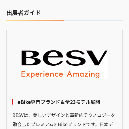
出展者ガイド
eBike専門ブランド＆全23モデル展開
BESVは、美しいデザインと革新的テクノロジーを
融合したプレミアムe-Bikeブランドです。日本デ