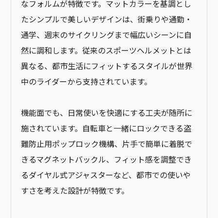
なフォルムが特徴です。マットカラーを基調とし
たシンプルで美しいデザインは、街乗りや通勤・
通学、週末のサイクリングまで幅広いシーンに自
然に調和します。従来のスポーツヘルメットとは
異なる、都市生活にフィットするスタイルが世界
中のライダーから支持されています。
機能面でも、日常使いを快適にする工夫が随所に
施されています。自転車と一緒にロックできる盗
難防止用ポップロック機構、片手で簡単に着脱で
きるマグネットバックル、フィット感を調整でき
るダイヤル式アジャスターなど、都市での使いや
すさを考えた設計が特徴です。