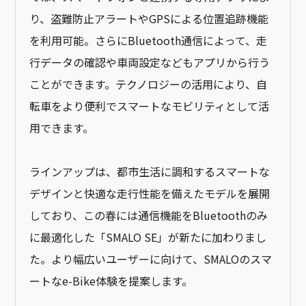
り、盗難防止アラートやGPSによる位置追跡機能
を利用可能。さらにBluetooth通信によって、走
行データの確認や車両設定などもアプリから行う
ことができます。テクノロジーの活用により、自
転車をより便利でスマートなモビリティとして活
用できます。
ラインアップは、都市生活に調和するスマートな
デザインと快適な走行性能を備えたモデルを展開
しており、この春には通信機能をBluetoothのみ
に最適化した「SMALO SE」が新たに加わりまし
た。より幅広いユーザーに向けて、SMALOのスマ
ートなe-Bike体験を提案します。