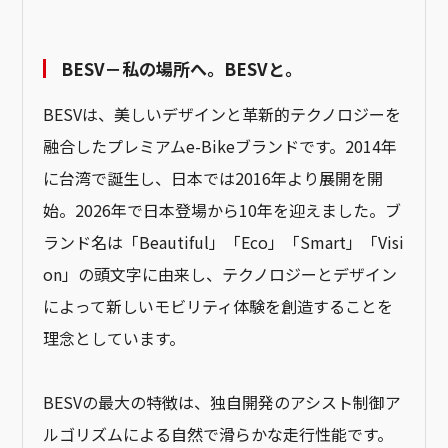
BESV－私の場所へ。BESVと。
BESVは、美しいデザインと革新的テクノロジーを
融合したプレミアムe-Bikeブランドです。2014年
に台湾で誕生し、日本では2016年より展開を開
始。2026年で日本登場から10年を迎えました。ブ
ランド名は「Beautiful」「Eco」「Smart」「Visi
on」の頭文字に由来し、テクノロジーとデザイン
によって新しいモビリティ体験を創造することを
理念としています。
BESVの最大の特徴は、独自開発のアシスト制御ア
ルゴリズムによる自然で滑らかな走行性能です。