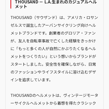
THOUSAND － L.A.生まれのカジュアルヘル
メット
THOUSAND（サウザンド）は、アメリカ・ロサン
ゼルスで誕生したアーバンサイクリング向けヘル
メットブランドです。創業者のグロリア・ファン
が、友人を自転車事故で亡くした経験をきっかけ
に「もっと多くの人が自然にかぶりたくなるヘル
メットをつくりたい」という想いからブランドが
スタートしました。安全性を確保しながら、日常
のファッションやライフスタイルに溶け込むデザ
インを追求しています。
THOUSANDのヘルメットは、ヴィンテージモータ
ーサイクルヘルメットから着想を得たクラシック