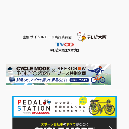
主催 サイクルモード実行委員会