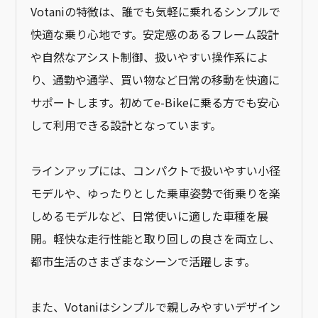
Votaniの特徴は、誰でも気軽に乗れるシンプルで
快適な乗り心地です。安定感のあるフレーム設計
や自然なアシスト制御、扱いやすい操作系によ
り、通勤や通学、買い物など日常の移動を快適に
サポートします。初めてe-Bikeに乗る方でも安心
して利用できる設計となっています。
ラインアップには、コンパクトで扱いやすい小径
モデルや、ゆったりとした乗車姿勢で街乗りを楽
しめるモデルなど、日常使いに適した車種を展
開。軽快な走行性能と取り回しの良さを両立し、
都市生活のさまざまなシーンで活躍します。
また、Votaniはシンプルで親しみやすいデザイン