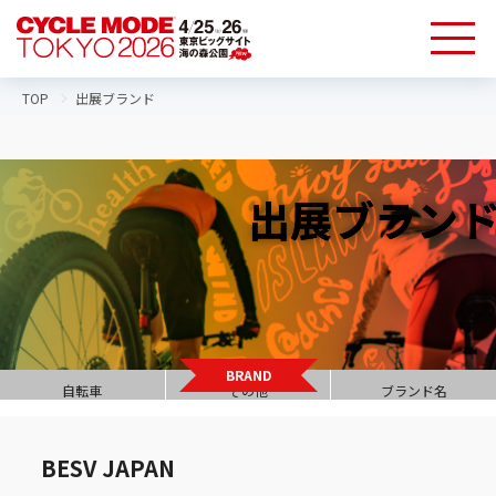
TOP
出展ブランド
出展ブランド
BRAND
自転車
その他
ブランド名
BESV JAPAN