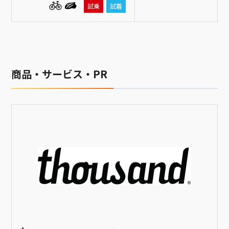
試乗
試着
商品・サービス・PR