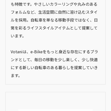
も特徴です。やさしいカラーリングや丸みのある
フォルムなど、生活空間に自然に溶け込むスタイ
ルを採用。自転車を単なる移動手段ではなく、日
常を彩るライフスタイルアイテムとして提案して
います。
Votaniは、e-Bikeをもっと身近な存在にするブラ
ンドとして、毎日の移動を少し楽しく、少し快適
にする新しい自転車のある暮らしを提案していき
ます。