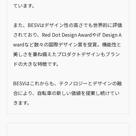
ています。
また、BESVはデザイン性の高さでも世界的に評価
されており、Red Dot Design AwardやiF Design A
wardなど数々の国際デザイン賞を受賞。機能性と
美しさを兼ね備えたプロダクトデザインもブラン
ドの大きな特徴です。
BESVはこれからも、テクノロジーとデザインの融
合により、自転車の新しい価値を提案し続けてい
きます。