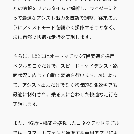
どの情報をリアルタイムで解析し、ライダーにと
って最適なアシスト出力を自動で調整。従来のよ
うにアシストモードを細かく操作することなく、
常に自然で快適な走行を実現します。
さらに、LX2にはオートマチック7段変速を採用。
ペダルをこぐだけで、スピード・ケイデンス・路
面状況に応じて自動で変速を行います。AIによっ
て、アシスト出力だけでなく物理的な変速ギアも
最適に制御され、乗る人に合わせた快適な走行を
実現します。
また、4G通信機能を搭載したコネクテッドモデル
では、スマートフォンと連携する専用アプリによ