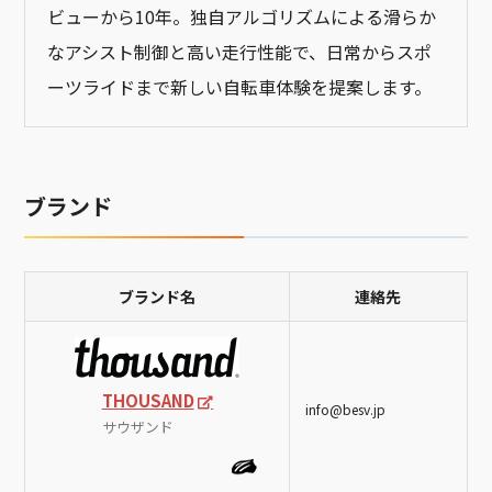
ビューから10年。独自アルゴリズムによる滑らか
なアシスト制御と高い走行性能で、日常からスポ
ーツライドまで新しい自転車体験を提案します。
ブランド
ブランド名
連絡先
THOUSAND
info@besv.jp
サウザンド