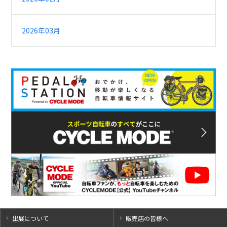
2026年03月
出展について
販売店の皆様へ