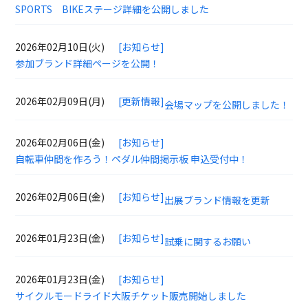
SPORTS BIKEステージ詳細を公開しました
2026年02月10日(火)
[お知らせ]
参加ブランド詳細ページを公開！
2026年02月09日(月)
[更新情報]
会場マップを公開しました！
2026年02月06日(金)
[お知らせ]
自転車仲間を作ろう！ペダル仲間掲示板 申込受付中！
2026年02月06日(金)
[お知らせ]
出展ブランド情報を更新
2026年01月23日(金)
[お知らせ]
試乗に関するお願い
2026年01月23日(金)
[お知らせ]
サイクルモードライド大阪チケット販売開始しました