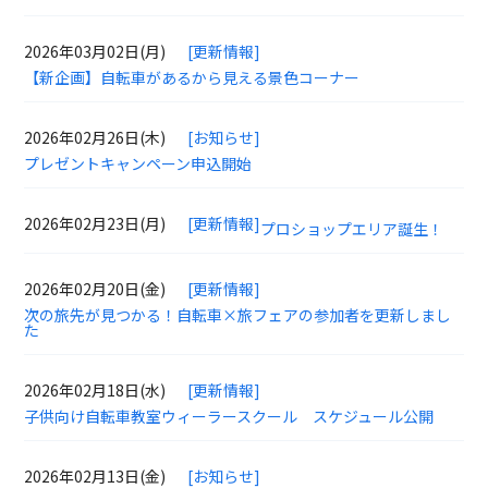
2026年03月02日(月)
[更新情報]
【新企画】自転車があるから見える景色コーナー
2026年02月26日(木)
[お知らせ]
プレゼントキャンペーン申込開始
2026年02月23日(月)
[更新情報]
プロショップエリア誕生！
2026年02月20日(金)
[更新情報]
次の旅先が見つかる！自転車×旅フェアの参加者を更新しまし
た
2026年02月18日(水)
[更新情報]
子供向け自転車教室ウィーラースクール スケジュール公開
2026年02月13日(金)
[お知らせ]