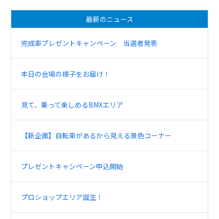
最新のニュース
完成車プレゼントキャンペーン 当選者発表
本日の会場の様子をお届け！
見て、乗って楽しめるBMXエリア
【新企画】自転車があるから見える景色コーナー
プレゼントキャンペーン申込開始
プロショップエリア誕生！