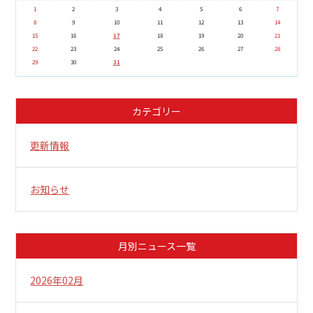
1
2
3
4
5
6
7
8
9
10
11
12
13
14
15
16
17
18
19
20
21
22
23
24
25
26
27
28
29
30
31
カテゴリー
更新情報
お知らせ
月別ニュース一覧
2026年02月