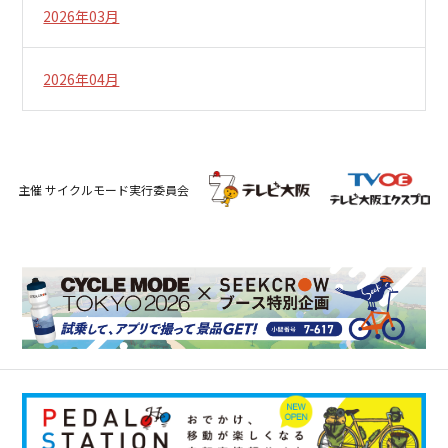
2026年03月
2026年04月
主催 サイクルモード実行委員会