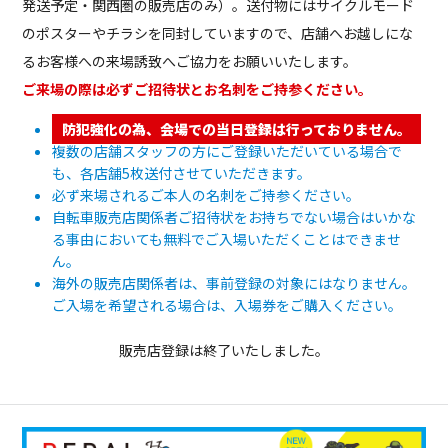
発送予定・関西圏の販売店のみ）。送付物にはサイクルモード
のポスターやチラシを同封していますので、店舗へお越しにな
るお客様への来場誘致へご協力をお願いいたします。
ご来場の際は必ずご招待状とお名刺をご持参ください。
防犯強化の為、会場での当日登録は行っておりません。
複数の店舗スタッフの方にご登録いただいている場合で
も、各店舗5枚送付させていただきます。
必ず来場されるご本人の名刺をご持参ください。
自転車販売店関係者ご招待状をお持ちでない場合はいかな
る事由においても無料でご入場いただくことはできませ
ん。
海外の販売店関係者は、事前登録の対象にはなりません。
ご入場を希望される場合は、入場券をご購入ください。
販売店登録は終了いたしました。