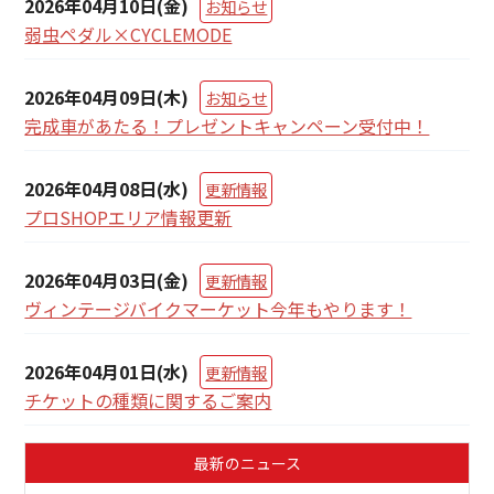
2026年04月10日(金)
お知らせ
弱虫ペダル×CYCLEMODE
2026年04月09日(木)
お知らせ
完成車があたる！プレゼントキャンペーン受付中！
2026年04月08日(水)
更新情報
プロSHOPエリア情報更新
2026年04月03日(金)
更新情報
ヴィンテージバイクマーケット今年もやります！
2026年04月01日(水)
更新情報
チケットの種類に関するご案内
最新のニュース