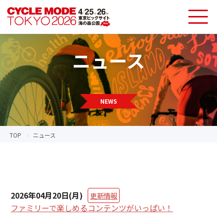
ニュース
NEWS
TOP
ニュース
2026年04月20日(月)
更新情報
ファミリーで楽しめるコンテンツがいっぱい！