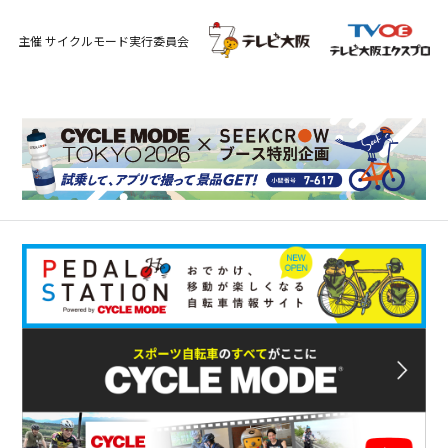
主催 サイクルモード実行委員会