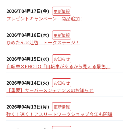
2026年04月17日(金)
更新情報
プレゼントキャンペーン 商品追加！
2026年04月16日(木)
更新情報
ひめたん×辻啓 トークステージ！
2026年04月15日(水)
お知らせ
自転車×PHOTO「自転車があるから見える景色」
2026年04月14日(火)
お知らせ
【重要】サーバーメンテナンスのお知らせ
2026年04月13日(月)
更新情報
強く！速く！アスリートワークショップ今年も開講