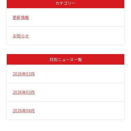
カテゴリー
更新情報
お知らせ
月別ニュース一覧
2026年02月
2026年03月
2026年04月